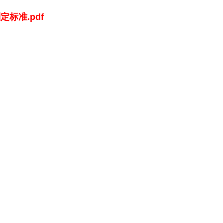
标准.pdf