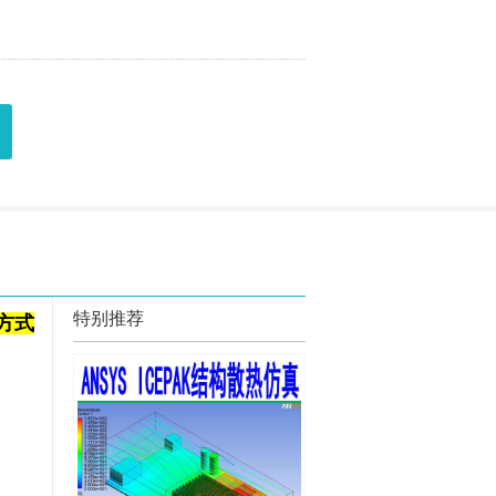
特别推荐
方式