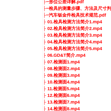
├┈形位公差详解.pdf
├┈检具的测量步骤、方法及尺寸判定
├┈汽车钣金件检具技术规范.pdf
├ 01.检具检测方法简介1.mp4
├ 02.检具检测方法简介2.mp4
├ 03.检具检测方法简介3.mp4
├ 04.检具检测方法简介4.mp4
├ 05.检具检测方法简介5.mp4
├ 06.GD&T简介.mp4
├ 07.检测面1.mp4
├ 08.检测面2.mp4
├ 09.检测面3.mp4
├ 10.检测面4.mp4
├ 11.检测面5.mp4
├ 12.检测面6.mp4
├ 13.检测面7.mp4
├ 14.检测面8.mp4