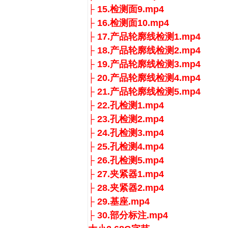
├ 15.检测面9.mp4
├ 16.检测面10.mp4
├ 17.产品轮廓线检测1.mp4
├ 18.产品轮廓线检测2.mp4
├ 19.产品轮廓线检测3.mp4
├ 20.产品轮廓线检测4.mp4
├ 21.产品轮廓线检测5.mp4
├ 22.孔检测1.mp4
├ 23.孔检测2.mp4
├ 24.孔检测3.mp4
├ 25.孔检测4.mp4
├ 26.孔检测5.mp4
├ 27.夹紧器1.mp4
├ 28.夹紧器2.mp4
├ 29.基座.mp4
├ 30.部分标注.mp4