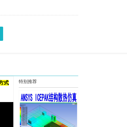
特别推荐
方式